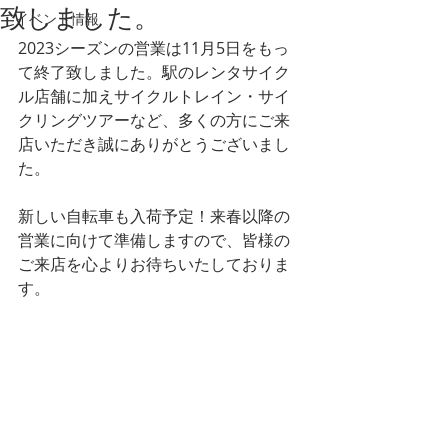
致しました。
イベント情報
2023シーズンの営業は11月5日をもっ
て終了致しました。駅のレンタサイク
ル店舗に加えサイクルトレイン・サイ
クリングツアーなど、多くの方にご来
店いただき誠にありがとうございまし
た。
新しい自転車も入荷予定！来春以降の
営業に向けて準備しますので、皆様の
ご来店を心よりお待ちいたしておりま
す。