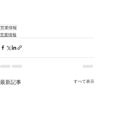
営業情報
営業情報
最新記事
すべて表示